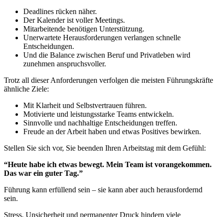
Deadlines rücken näher.
Der Kalender ist voller Meetings.
Mitarbeitende benötigen Unterstützung.
Unerwartete Herausforderungen verlangen schnelle
Entscheidungen.
Und die Balance zwischen Beruf und Privatleben wird
zunehmen anspruchsvoller.
Trotz all dieser Anforderungen verfolgen die meisten Führungskräfte
ähnliche Ziele:
Mit Klarheit und Selbstvertrauen führen.
Motivierte und leistungsstarke Teams entwickeln.
Sinnvolle und nachhaltige Entscheidungen treffen.
Freude an der Arbeit haben und etwas Positives bewirken.
Stellen Sie sich vor, Sie beenden Ihren Arbeitstag mit dem Gefühl:
“Heute habe ich etwas bewegt. Mein Team ist vorangekommen.
Das war ein guter Tag.”
Führung kann erfüllend sein – sie kann aber auch herausfordernd
sein.
Stress, Unsicherheit und permanenter Druck hindern viele