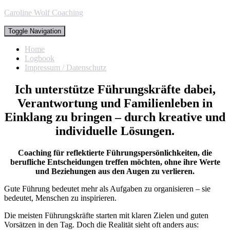
Caroline Wolf Coaching
Toggle Navigation
Home
Logbook
Impressum / Datenschutz
Ich unterstütze Führungskräfte dabei,
Verantwortung und Familienleben in
Einklang zu bringen – durch kreative und
individuelle Lösungen.
Coaching für reflektierte Führungspersönlichkeiten, die
berufliche Entscheidungen treffen möchten, ohne ihre Werte
und Beziehungen aus den Augen zu verlieren.
Gute Führung bedeutet mehr als Aufgaben zu organisieren – sie
bedeutet, Menschen zu inspirieren.
Die meisten Führungskräfte starten mit klaren Zielen und guten
Vorsätzen in den Tag. Doch die Realität sieht oft anders aus: