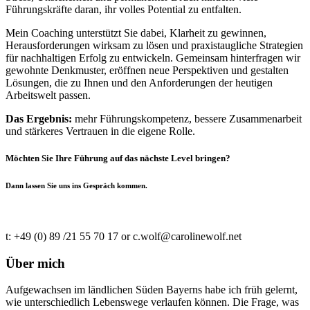
Führungskräfte daran, ihr volles Potential zu entfalten.
Mein Coaching unterstützt Sie dabei, Klarheit zu gewinnen,
Herausforderungen wirksam zu lösen und praxistaugliche Strategien
für nachhaltigen Erfolg zu entwickeln. Gemeinsam hinterfragen wir
gewohnte Denkmuster, eröffnen neue Perspektiven und gestalten
Lösungen, die zu Ihnen und den Anforderungen der heutigen
Arbeitswelt passen.
Das Ergebnis:
mehr Führungskompetenz, bessere Zusammenarbeit
und stärkeres Vertrauen in die eigene Rolle.
Möchten Sie Ihre Führung auf das nächste Level bringen?
Dann lassen Sie uns ins Gespräch kommen.
t: +49 (0) 89 /21 55 70 17 or c.wolf@carolinewolf.net
Über mich
Aufgewachsen im ländlichen Süden Bayerns habe ich früh gelernt,
wie unterschiedlich Lebenswege verlaufen können. Die Frage, was